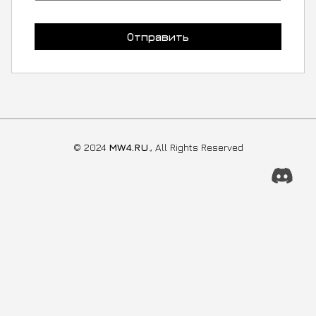
Отправить
© 2024
MW4.RU
., All Rights Reserved